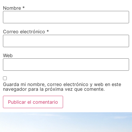
Nombre
*
Correo electrónico
*
Web
Guarda mi nombre, correo electrónico y web en este
navegador para la próxima vez que comente.