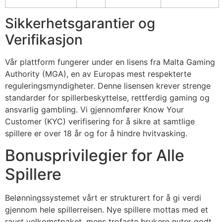
Sikkerhetsgarantier og
Verifikasjon
Vår plattform fungerer under en lisens fra Malta Gaming
Authority (MGA), en av Europas mest respekterte
reguleringsmyndigheter. Denne lisensen krever strenge
standarder for spillerbeskyttelse, rettferdig gaming og
ansvarlig gambling. Vi gjennomfører Know Your
Customer (KYC) verifisering for å sikre at samtlige
spillere er over 18 år og for å hindre hvitvasking.
Bonusprivilegier for Alle
Spillere
Belønningssystemet vårt er strukturert for å gi verdi
gjennom hele spillerreisen. Nye spillere mottas med et
raust velkomstpaket, mens trofaste brukere nyter godt