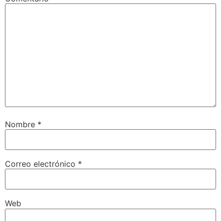
Nombre
*
Correo electrónico
*
Web