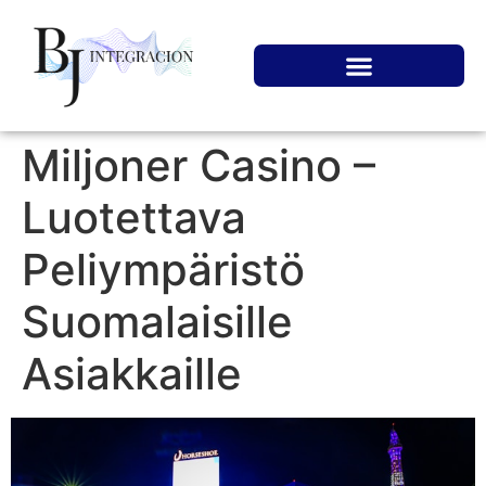
Miljoner Casino –
Luotettava
Peliympäristö
Suomalaisille
Asiakkaille