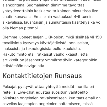
ajankohtana. Suomalainen tiimimme tavoittaa
yhteydenottoihin keskiarvolta kolmen minuutissa live-
chatin kanavalla. Emaileihin vastaukset 4-6 tunnin
aikavälissä, lauantaisin ja sunnuntaisin käsittelyaika voi
olla hieman pitempi.
Olemme luoneet laajan UKK-osion, mikä sisältää yli 150
tavallisinta kysymys käyttäjätileistä, bonuseista,
maksuista ja teknologisista pullonkauloista.
Hakutoiminto etsii ratkaisut vauhdikkaasti, että
artikkelit on jäsennetty ymmärrettäviin kategorioihin
edistämään navigointia.
Kontaktitietojen Runsaus
Pelaajat pystyvät ottaa yhteyttä meidät monilla eri
reiteillä. Live-chat edustaa suosituin vaihtoehto
pikaisten ongelmien ratkaisemiseen, kun taas email on
sovelias laajempien ongelmien hoitamiseen, missä