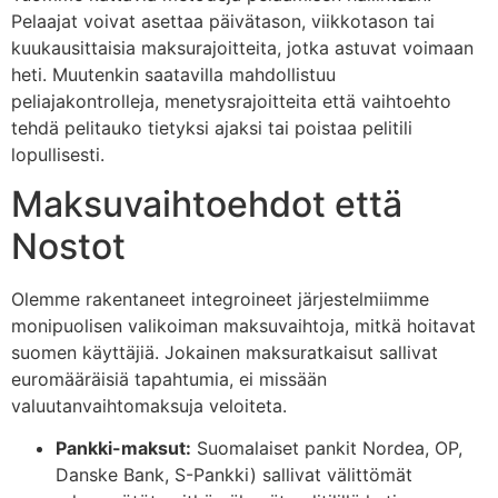
Pelaajat voivat asettaa päivätason, viikkotason tai
kuukausittaisia maksurajoitteita, jotka astuvat voimaan
heti. Muutenkin saatavilla mahdollistuu
peliajakontrolleja, menetysrajoitteita että vaihtoehto
tehdä pelitauko tietyksi ajaksi tai poistaa pelitili
lopullisesti.
Maksuvaihtoehdot että
Nostot
Olemme rakentaneet integroineet järjestelmiimme
monipuolisen valikoiman maksuvaihtoja, mitkä hoitavat
suomen käyttäjiä. Jokainen maksuratkaisut sallivat
euromääräisiä tapahtumia, ei missään
valuutanvaihtomaksuja veloiteta.
Pankki-maksut:
Suomalaiset pankit Nordea, OP,
Danske Bank, S-Pankki) sallivat välittömät