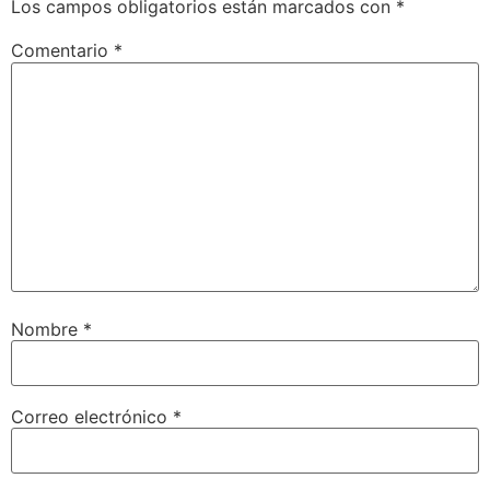
Los campos obligatorios están marcados con
*
Comentario
*
Nombre
*
Correo electrónico
*