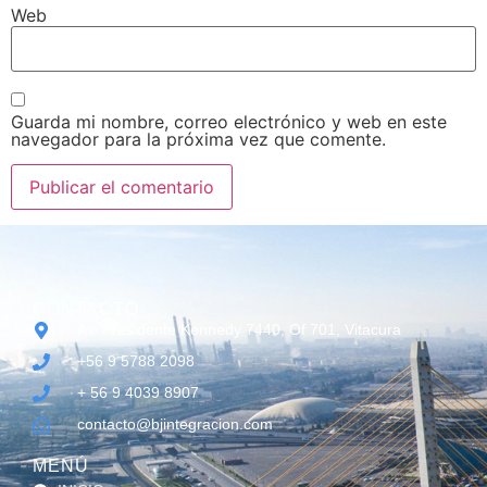
Web
Guarda mi nombre, correo electrónico y web en este
navegador para la próxima vez que comente.
CONTACTO
Av. Presidente Kennedy 7440, Of 701, Vitacura
+56 9 5788 2098
+ 56 9 4039 8907
contacto@bjintegracion.com
MENÚ