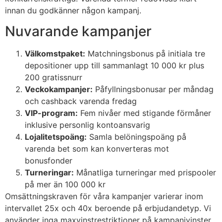
innan du godkänner någon kampanj.
Nuvarande kampanjer
Välkomstpaket:
Matchningsbonus på initiala tre
depositioner upp till sammanlagt 10 000 kr plus
200 gratissnurr
Veckokampanjer:
Påfyllningsbonusar per måndag
och cashback varenda fredag
VIP-program:
Fem nivåer med stigande förmåner
inklusive personlig kontoansvarig
Lojalitetspoäng:
Samla belöningspoäng på
varenda bet som kan konverteras mot
bonusfonder
Turneringar:
Månatliga turneringar med prispooler
på mer än 100 000 kr
Omsättningskraven för våra kampanjer varierar inom
intervallet 25x och 40x beroende på erbjudandetyp. Vi
använder inga maxvinstrestriktioner på kampanjvinster