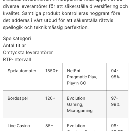
diverse leverantörer för att säkerställa diversifiering och
kvalitet. Samtliga produkt kontrolleras noggrant före
det adderas i vårt utbud för att säkerställa rättvis
spellogik och teknikmässig perfektion.
Spelkategori
Antal titlar
Omtyckta leverantörer
RTP-intervall
Spelautomater
1850+
NetEnt,
94-
Pragmatic Play,
98%
Play’n GO
Bordsspel
120+
Evolution
97-
Gaming,
99%
Microgaming
Live Casino
85+
Evolution
98-