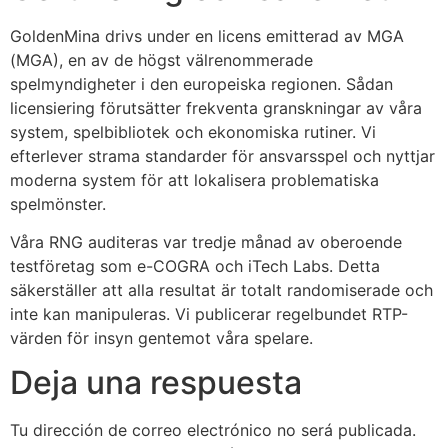
GoldenMina drivs under en licens emitterad av MGA
(MGA), en av de högst välrenommerade
spelmyndigheter i den europeiska regionen. Sådan
licensiering förutsätter frekventa granskningar av våra
system, spelbibliotek och ekonomiska rutiner. Vi
efterlever strama standarder för ansvarsspel och nyttjar
moderna system för att lokalisera problematiska
spelmönster.
Våra RNG auditeras var tredje månad av oberoende
testföretag som e-COGRA och iTech Labs. Detta
säkerställer att alla resultat är totalt randomiserade och
inte kan manipuleras. Vi publicerar regelbundet RTP-
värden för insyn gentemot våra spelare.
Deja una respuesta
Tu dirección de correo electrónico no será publicada.