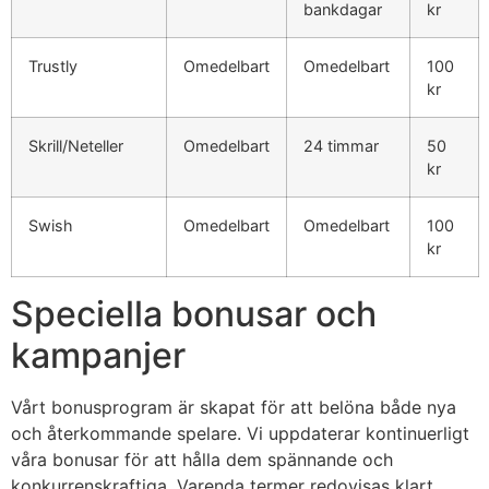
bankdagar
kr
Trustly
Omedelbart
Omedelbart
100
kr
Skrill/Neteller
Omedelbart
24 timmar
50
kr
Swish
Omedelbart
Omedelbart
100
kr
Speciella bonusar och
kampanjer
Vårt bonusprogram är skapat för att belöna både nya
och återkommande spelare. Vi uppdaterar kontinuerligt
våra bonusar för att hålla dem spännande och
konkurrenskraftiga. Varenda termer redovisas klart