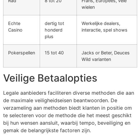
Rad
8 tot 20
Frans, Europees, vele
wielen
Echte
dertig tot
Werkelijke dealers,
Casino
honderd
interactie, spel shows
plus
Pokerspellen
15 tot 40
Jacks or Beter, Deuces
Wild varianten
Veilige Betaalopties
Legale aanbieders faciliteren diverse methoden die aan
de maximale veiligheidseisen beantwoorden. De
verzameling aan methoden biedt klanten in positie om
te selecteren voor de methode die het meest geschikt
bij hun wensen aansluit, waarbij tempo, beveiliging en
gemak de belangrijkste factoren zijn.