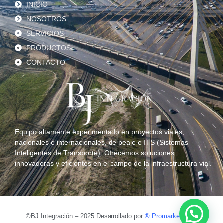
INICIO
NOSOTROS
SERVICIOS
PRODUCTOS
CONTACTO
Equipo altamente experimentado en proyectos viales,
nacionales e internacionales, de peaje e ITS (Sistemas
Inteligentes de Transporte). Ofrecemos soluciones
innovadoras y eficientes en el campo de la infraestructura vial.
©BJ Integración – 2025 Desarrollado por
®
Promarketing.cl