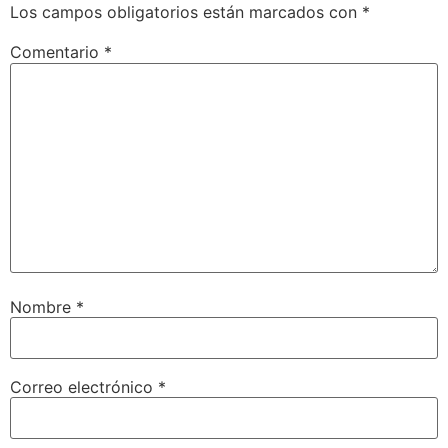
Los campos obligatorios están marcados con
*
Comentario
*
Nombre
*
Correo electrónico
*