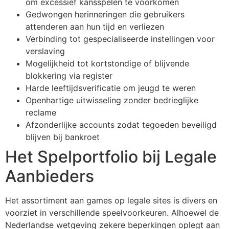
om excessief kansspelen te voorkomen
Gedwongen herinneringen die gebruikers
attenderen aan hun tijd en verliezen
Verbinding tot gespecialiseerde instellingen voor
verslaving
Mogelijkheid tot kortstondige of blijvende
blokkering via register
Harde leeftijdsverificatie om jeugd te weren
Openhartige uitwisseling zonder bedrieglijke
reclame
Afzonderlijke accounts zodat tegoeden beveiligd
blijven bij bankroet
Het Spelportfolio bij Legale
Aanbieders
Het assortiment aan games op legale sites is divers en
voorziet in verschillende speelvoorkeuren. Alhoewel de
Nederlandse wetgeving zekere beperkingen oplegt aan