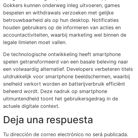
Gokkers kunnen onderweg inleg uitvoeren, games
bespelen en withdrawals verzoeken met gelijke
betrouwbaarheid als op hun desktop. Notificaties
houden gebruikers op de informeren van acties en
accountactiviteiten, waarbij marketing wel binnen de
legale limieten moet vallen.
De technologische ontwikkeling heeft smartphone
spelen getransformeerd van een basale beleving naar
een volwaardig alternatief. Developers verbeteren titels
uitdrukkelijk voor smartphone beeldschermen, waarbij
snelheid verkort worden en batterijverbruik efficiënt
beheerd wordt. Deze nadruk op smartphone
uitmuntendheid toont het gebruikersgedrag in de
actuele digitale context.
Deja una respuesta
Tu dirección de correo electrónico no será publicada.