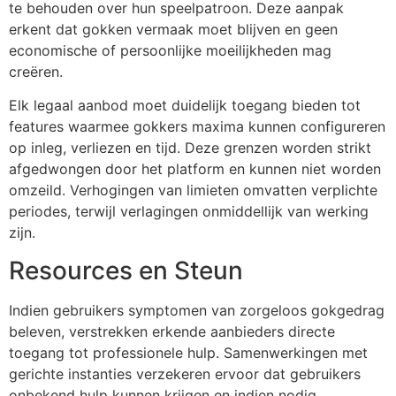
te behouden over hun speelpatroon. Deze aanpak
erkent dat gokken vermaak moet blijven en geen
economische of persoonlijke moeilijkheden mag
creëren.
Elk legaal aanbod moet duidelijk toegang bieden tot
features waarmee gokkers maxima kunnen configureren
op inleg, verliezen en tijd. Deze grenzen worden strikt
afgedwongen door het platform en kunnen niet worden
omzeild. Verhogingen van limieten omvatten verplichte
periodes, terwijl verlagingen onmiddellijk van werking
zijn.
Resources en Steun
Indien gebruikers symptomen van zorgeloos gokgedrag
beleven, verstrekken erkende aanbieders directe
toegang tot professionele hulp. Samenwerkingen met
gerichte instanties verzekeren ervoor dat gebruikers
onbekend hulp kunnen krijgen en indien nodig