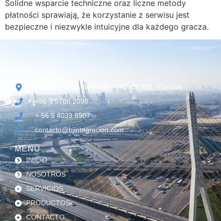
Solidne wsparcie techniczne oraz liczne metody
płatności sprawiają, że korzystanie z serwisu jest
bezpieczne i niezwykle intuicyjne dla każdego gracza.
CONTACTO
Av. Presidente Kennedy 7440, Of 701, Vitacura
+56 9 5788 2098
+ 56 9 4039 8907
contacto@bjintegracion.com
MENÚ
INICIO
NOSOTROS
SERVICIOS
PRODUCTOS
CONTACTO