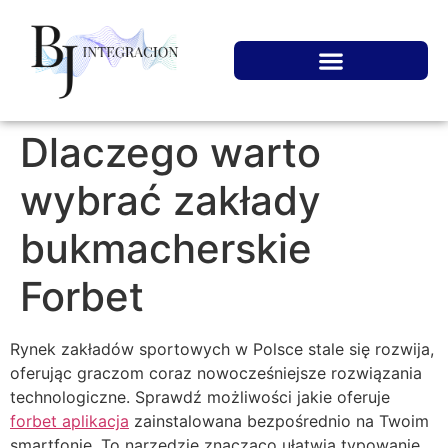
Dlaczego warto
wybrać zakłady
bukmacherskie
Forbet
Rynek zakładów sportowych w Polsce stale się rozwija,
oferując graczom coraz nowocześniejsze rozwiązania
technologiczne. Sprawdź możliwości jakie oferuje
forbet aplikacja
zainstalowana bezpośrednio na Twoim
smartfonie. To narzędzie znacząco ułatwia typowanie